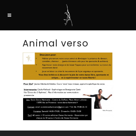
Animal verso