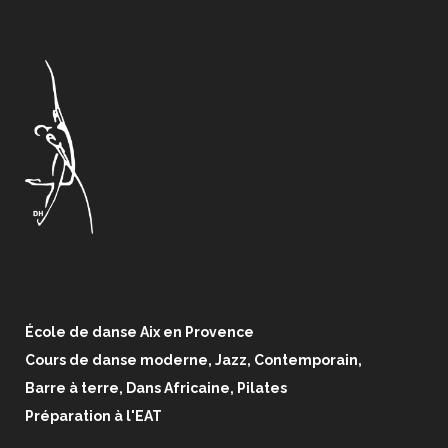
École de danse Aix en Provence
Cours de danse moderne, Jazz, Contemporain,
Barre à terre, Dans Africaine, Pilates
Préparation à l'EAT