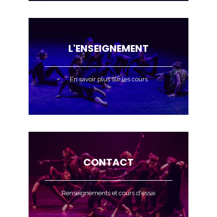
L'ENSEIGNEMENT
En savoir plus sur les cours
CONTACT
Renseignements et cours d'essai