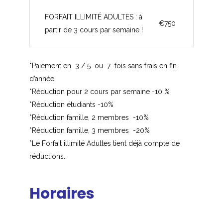
FORFAIT ILLIMITÉ ADULTES : à
€750
partir de 3 cours par semaine !
*Paiement en 3 / 5 ou 7 fois sans frais en fin
d’année
*Réduction pour 2 cours par semaine -10 %
*Réduction étudiants -10%
*Réduction famille, 2 membres -10%
*Réduction famille, 3 membres -20%
*Le Forfait illimité Adultes tient déjà compte de
réductions.
Horaires