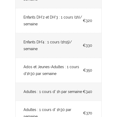
Enfants DH'2 et DH'3 : 1 cours (1h)/
€320
semaine
Enfants DH'4 : 1 cours (1h15)/
€330
semaine
Ados et Jeunes-Adultes : 1 cours
€350
d'1h30 par semaine
Adultes : 1 cours d' 1h par semaine
€340
Adultes : 1 cours d' 1h30 par
€370
semaine