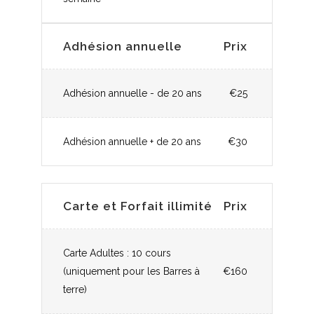
Adhésion annuelle
Prix
Adhésion annuelle - de 20 ans
€25
Adhésion annuelle + de 20 ans
€30
Carte et Forfait illimité
Prix
Carte Adultes : 10 cours
(uniquement pour les Barres à
€160
terre)