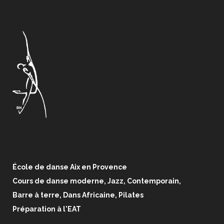
École de danse Aix en Provence
Cours de danse moderne, Jazz, Contemporain,
Barre à terre, Dans Africaine, Pilates
Préparation à l'EAT