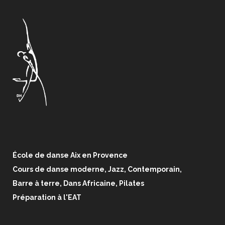
École de danse Aix en Provence
Cours de danse moderne, Jazz, Contemporain,
Barre à terre, Dans Africaine, Pilates
Préparation à l'EAT