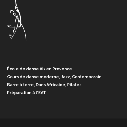
École de danse Aix en Provence
Cours de danse moderne, Jazz, Contemporain,
Barre à terre, Dans Africaine, Pilates
Préparation à l'EAT