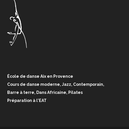
École de danse Aix en Provence
Cours de danse moderne, Jazz, Contemporain,
Barre à terre, Dans Africaine, Pilates
Préparation à l'EAT