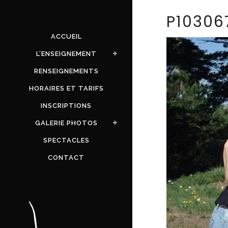
P10306
ACCUEIL
L’ENSEIGNEMENT
RENSEIGNEMENTS
HORAIRES ET TARIFS
INSCRIPTIONS
GALERIE PHOTOS
SPECTACLES
CONTACT