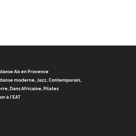
danse Aix en Provence
 danse moderne, Jazz, Contemporain,
rre, Dans Africaine, Pilates
on à l'EAT