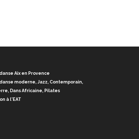
danse Aix en Provence
 danse moderne, Jazz, Contemporain,
rre, Dans Africaine, Pilates
on à l'EAT