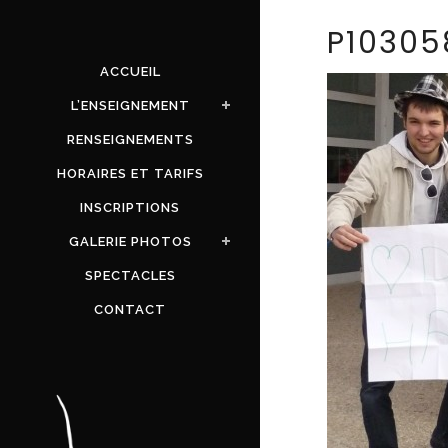
P10305
ACCUEIL
L’ENSEIGNEMENT
RENSEIGNEMENTS
HORAIRES ET TARIFS
INSCRIPTIONS
GALERIE PHOTOS
SPECTACLES
CONTACT