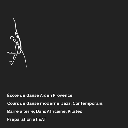
École de danse Aix en Provence
Cours de danse moderne, Jazz, Contemporain,
Barre à terre, Dans Africaine, Pilates
Préparation à l'EAT