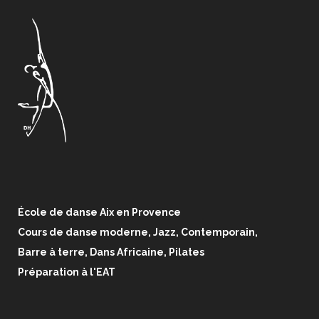
École de danse Aix en Provence
Cours de danse moderne, Jazz, Contemporain,
Barre à terre, Dans Africaine, Pilates
Préparation à l'EAT