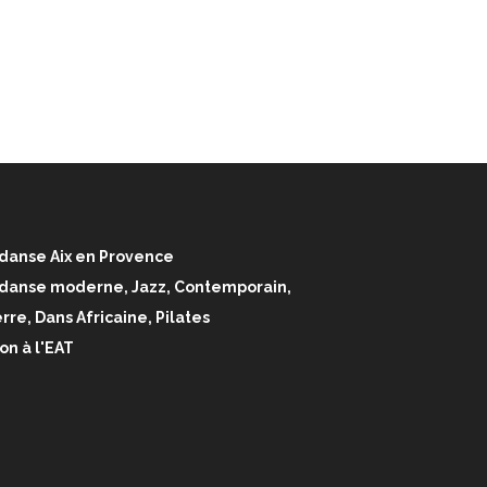
danse Aix en Provence
 danse moderne, Jazz, Contemporain,
rre, Dans Africaine, Pilates
on à l'EAT