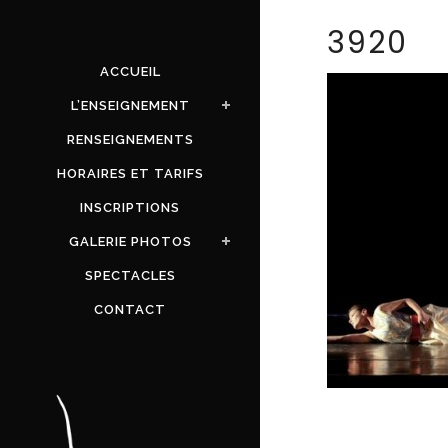
3920
ACCUEIL
L’ENSEIGNEMENT
RENSEIGNEMENTS
HORAIRES ET TARIFS
INSCRIPTIONS
GALERIE PHOTOS
SPECTACLES
CONTACT