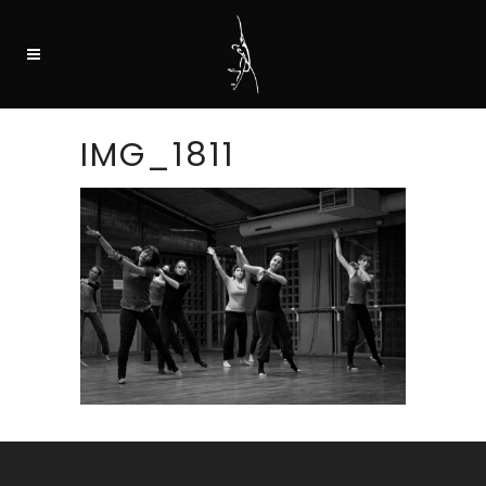
IMG_1811