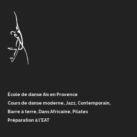
École de danse Aix en Provence
Cours de danse moderne, Jazz, Contemporain,
Barre à terre, Dans Africaine, Pilates
Préparation à l'EAT