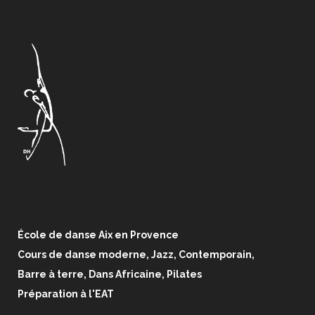
École de danse Aix en Provence
Cours de danse moderne, Jazz, Contemporain,
Barre à terre, Dans Africaine, Pilates
Préparation à l'EAT