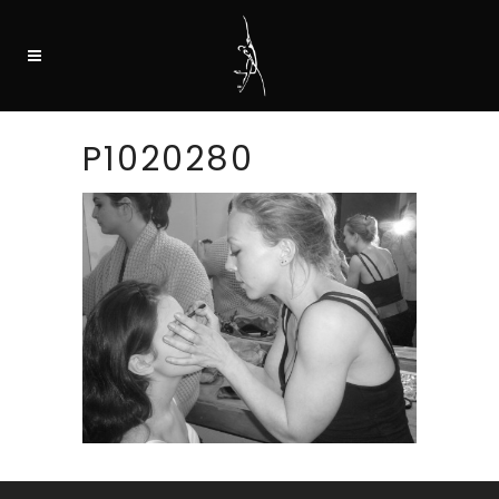
P1020280