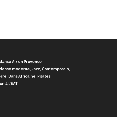
danse Aix en Provence
 danse moderne, Jazz, Contemporain,
rre, Dans Africaine, Pilates
on à l'EAT