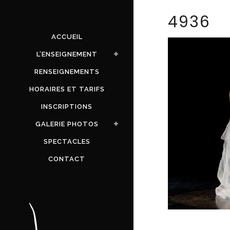
4936
ACCUEIL
L’ENSEIGNEMENT
RENSEIGNEMENTS
HORAIRES ET TARIFS
INSCRIPTIONS
GALERIE PHOTOS
SPECTACLES
CONTACT