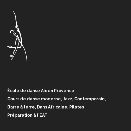
École de danse Aix en Provence
Cours de danse moderne, Jazz, Contemporain,
Barre à terre, Dans Africaine, Pilates
Préparation à l'EAT