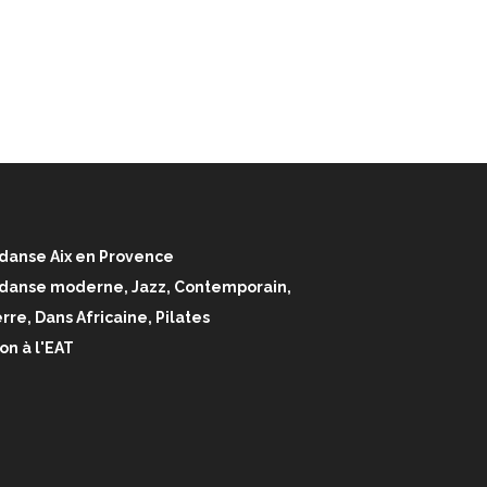
danse Aix en Provence
 danse moderne, Jazz, Contemporain,
rre, Dans Africaine, Pilates
on à l'EAT