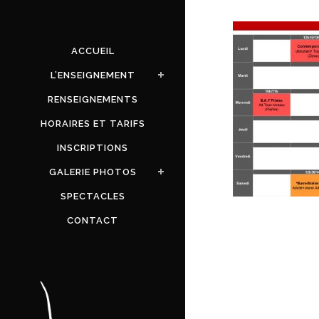
ACCUEIL
L’ENSEIGNEMENT
RENSEIGNEMENTS
HORAIRES ET TARIFS
INSCRIPTIONS
GALERIE PHOTOS
SPECTACLES
CONTACT