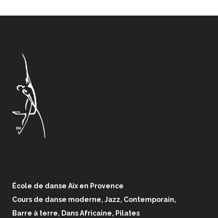
École de danse Aix en Provence
Cours de danse moderne, Jazz, Contemporain,
Barre à terre, Dans Africaine, Pilates