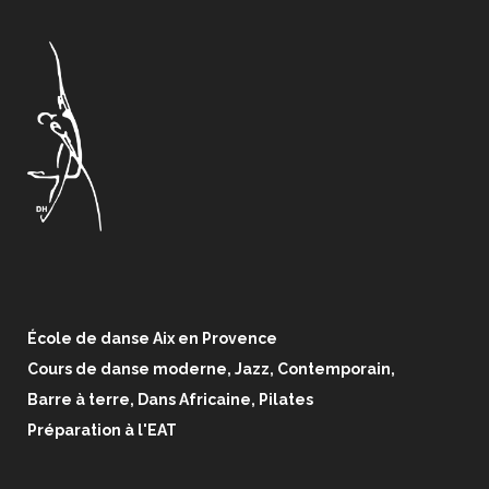
École de danse Aix en Provence
Cours de danse moderne, Jazz, Contemporain,
Barre à terre, Dans Africaine, Pilates
Préparation à l'EAT