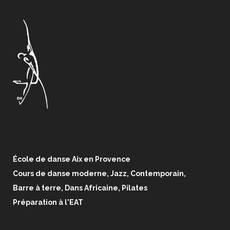
École de danse Aix en Provence
Cours de danse moderne, Jazz, Contemporain,
Barre à terre, Dans Africaine, Pilates
Préparation à l'EAT