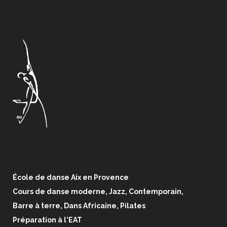
École de danse Aix en Provence
Cours de danse moderne, Jazz, Contemporain,
Barre à terre, Dans Africaine, Pilates
Préparation à l'EAT