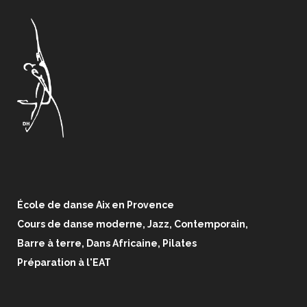
École de danse Aix en Provence
Cours de danse moderne, Jazz, Contemporain,
Barre à terre, Dans Africaine, Pilates
Préparation à l'EAT