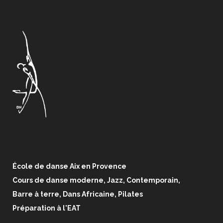
École de danse Aix en Provence
Cours de danse moderne, Jazz, Contemporain,
Barre à terre, Dans Africaine, Pilates
Préparation à l'EAT