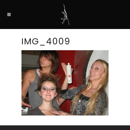
IMG_4009