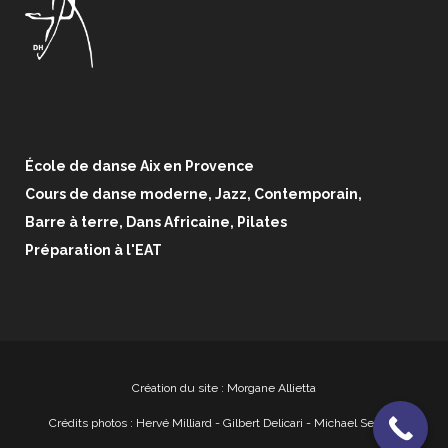
École de danse Aix en Provence
Cours de danse moderne, Jazz, Contemporain,
Barre à terre, Dans Africaine, Pilates
Préparation à l'EAT
Création du site : Morgane Allietta
Crédits photos :
Hervé Milliard
- Gilbert Delicari - Michael Serfaty