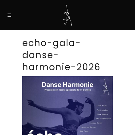
echo-gala-
danse-
harmonie-2026